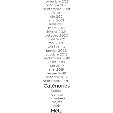
novembre 2021
octobre 2021
septembre 2021
août 2021
juin 2021
mai 2021
avril 2021
mars 2021
février 2021
octobre 2020
août 2020
mai 2020
avril 2020
janvier 2020
octobre 2019
septembre 2019
juillet 2019
juin 2019
mai 2019
février 2019
octobre 2017
septembre 2017
Catégories
Édition
Identité
La matière
Projets
Web
Méta