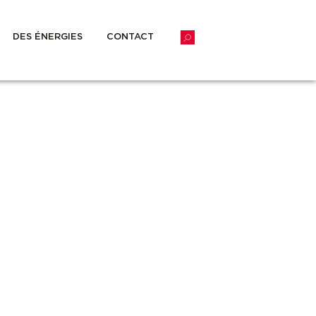
DES ÉNERGIES
CONTACT