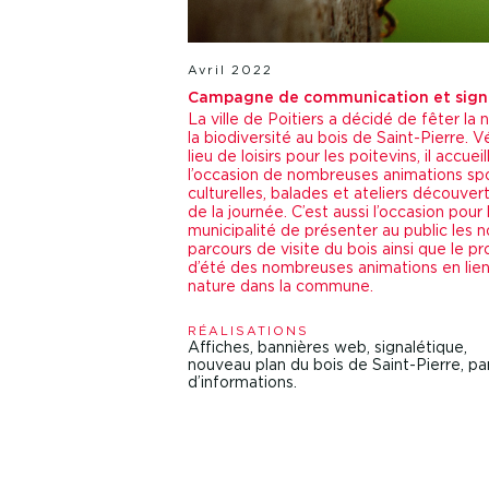
Avril 2022
Campagne de communication et sign
La ville de Poitiers a décidé de fêter la 
la biodiversité au bois de Saint-Pierre. V
lieu de loisirs pour les poitevins, il accuei
l’occasion de nombreuses animations spo
culturelles, balades et ateliers découvert
de la journée. C’est aussi l’occasion pour 
municipalité de présenter au public les 
parcours de visite du bois ainsi que le 
d’été des nombreuses animations en lien
nature dans la commune.
RÉALISATIONS
Affiches, bannières web, signalétique,
nouveau plan du bois de Saint-Pierre, p
d’informations.