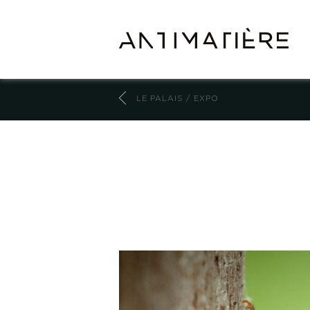
LE PALAIS / EXPO