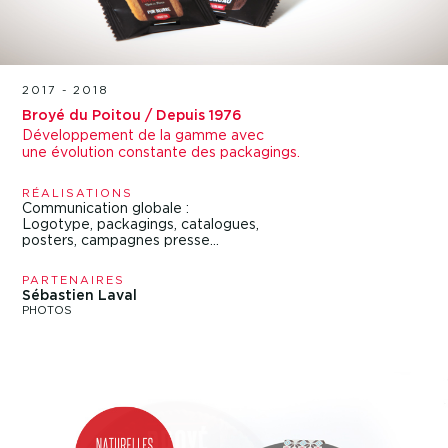
2017 - 2018
Broyé du Poitou / Depuis 1976
Développement de la gamme avec
une évolution constante des packagings.
RÉALISATIONS
Communication globale :
Logotype, packagings, catalogues,
posters, campagnes presse…
PARTENAIRES
Sébastien Laval
PHOTOS