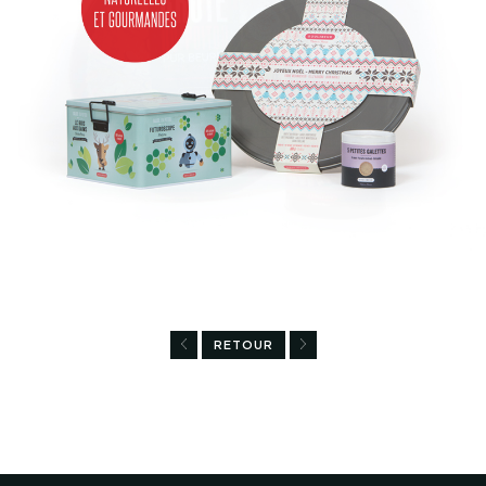
RETOUR