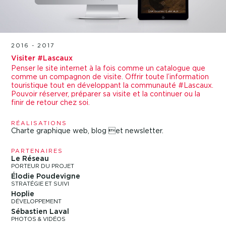
2016 - 2017
Visiter #Lascaux
Penser le site internet à la fois comme un catalogue que
comme un compagnon de visite. Offrir toute l’information
touristique tout en développant la communauté #Lascaux.
Pouvoir réserver, préparer sa visite et la continuer ou la
finir de retour chez soi.
RÉALISATIONS
Charte graphique web, blog et newsletter.
PARTENAIRES
Le Réseau
PORTEUR DU PROJET
Élodie Poudevigne
STRATÉGIE ET SUIVI
Hoplie
DÉVELOPPEMENT
Sébastien Laval
PHOTOS & VIDÉOS